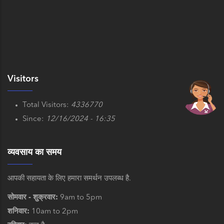
Visitors
Total Visitors:
4336770
Since:
12/16/2024 - 16:35
व्यवसाय का समय
आपकी सहायता के लिए हमारा समर्थन उपलब्ध है.
सोमवार - शुक्रवार:
9am to 5pm
शनिवार:
10am to 2pm