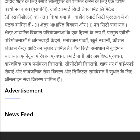
दाहोद शहर के लिए स्मार्ट सॉल्यूशंस को शामिल करने के लिए एक विशेष
प्रयोजन वाहन (एसपीवी), दाहोद स्मार्ट सिटी डेवलपमेंट लिमिटेड
(डीएससीडीएल) का गठन किया गया है। दाहोद स्मार्ट सिटी प्रस्ताव में दो
घटक शामिल हैं - (i) क्षेत्र आधारित विकास और (ii) पैन सिटी समाधान।
क्षेत्र आधारित विकास परियोजनाओं के एक हिस्से के रूप में, प्रमुख एबीडी
परियोजनाओं में आंगनवाड़ी केंद्रों, मनोरंजन पार्कों, खुले स्थानों, कौशल
विकास केंद्र आदि का सुधार शामिल है। पैन सिटी समाधान में बुद्धिमान
यातायात एकीकृत परिवहन प्रबंधन, स्मार्ट पानी और अपशिष्ट प्रबंधन,
वास्तविक समय पर्यावरण निगरानी, ​​​​सीसीटीवी निगरानी, ​​​​शहर भर में वाई-फाई
सेवाएं और सार्वजनिक सेवा वितरण और डिजिटल समावेशन में सुधार के लिए
ऑनलाइन सेवा वितरण शामिल हैं।
Advertisement
News Feed