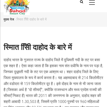
मुख्य पेज
-
स्माित सििी दाहोद के बारे में
मुख्य
पेज
स्माित सििी दाहोद के बारे में
दाहोद भारत के गुजरात राज्य के दाहोद जिले में दुधिमती नदी के तट पर बसा
एक शहर है। ऐसा कहा जाता है कि इसका नाम संत दधीचि के नाम पर पड़ा है,
जिनका दुधूमती नदी के तट पर एक आश्रम था। शहर दाहोद जिले के लिए
जिला मुख्यालय के रूप में कार्य करता है। यह अहमदाबाद से 214 किलोमीटर
और वडोदरा से 159 किलोमीटर दूर है। इसे दोहद के नाम से भी जाना जाता
है (जिसका अर्थ है "दो सीमाएँ", क्योंकि राजस्थान और मध्य प्रदेश राज्यों की
सीमाएँ निकट हैं) भारत की 2011 की जनगणना के अनुसार, दाहोद शहर की
शहरी आबादी 1.30,503 है, जिसमें प्रति 1000 पुरुषों पर 960 महिलाओं