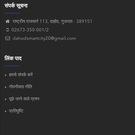
संपर्क सूचना
राष्ट्रीय राजमार्ग 113, दाहोद, गुजरात - 389151
02673-350-001/2
dahodsmartcity20@gmail.com
लिंक पाद
हमसे संपर्क करें
गोपनीयता नीति
पूछे जाने वाले प्रश्न
प्रतिपुष्टि